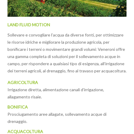
LAND FLUID MOTION
Sollevare e convogliare l’acqua da diverse fonti, per ottimizzare
le risorse idriche e migliorare la produzione agricola, per
bonificare i terreni o movimentare grandi volumi: Veneroni offre
una gamma completa di soluzioni per il sollevamento acque in
campo, per rispondere a qualsiasi tipo di esigenza, all’irrigazione
dei terreni agricoli, al drenaggio, fino al travaso per acquacoltura.
AGRICOLTURA
Irrigazione diretta, alimentazione canali d’irrigazione,
allagamento risaie.
BONIFICA
Prosciugamento aree allagate, sollevamento acque di
drenaggio.
ACQUACOLTURA