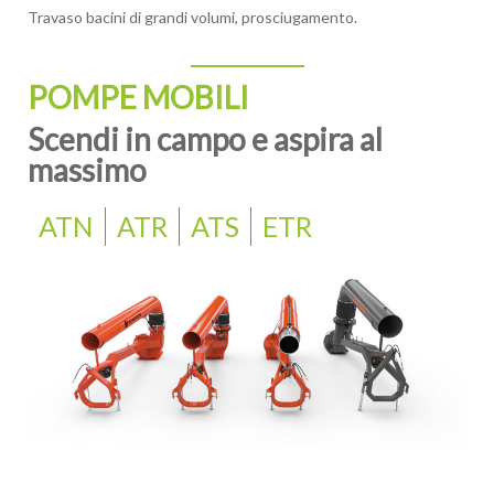
Travaso bacini di grandi volumi, prosciugamento.
POMPE MOBILI
Scendi in campo e aspira al
massimo
ATN
ATR
ATS
ETR