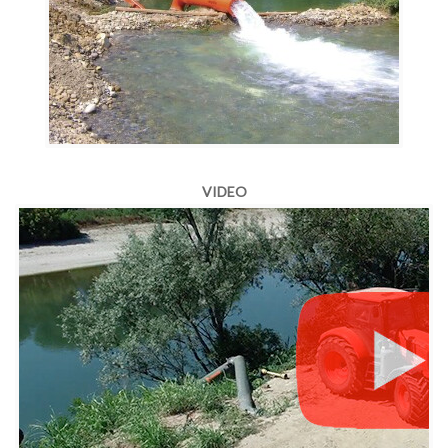
VIDEO