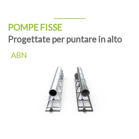
POMPE FISSE
Progettate per puntare in alto
ABN